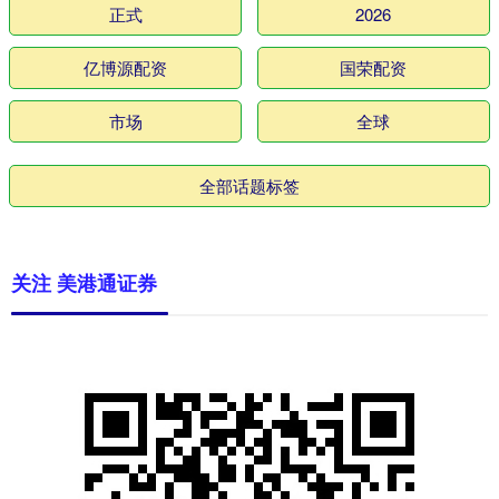
正式
2026
亿博源配资
国荣配资
市场
全球
全部话题标签
关注 美港通证券