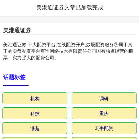
美港通证券文章已加载完成
美港通证券
美港通证券,十大配资平台,在线配资开户,炒股配资服务⑦属于真
正的实盘配资平台查询网络技术有限责任公司国有独资经营的股
票、实力强大的配资公司。
话题标签
机构
调研
科技
重庆
涨超
宏牛配资