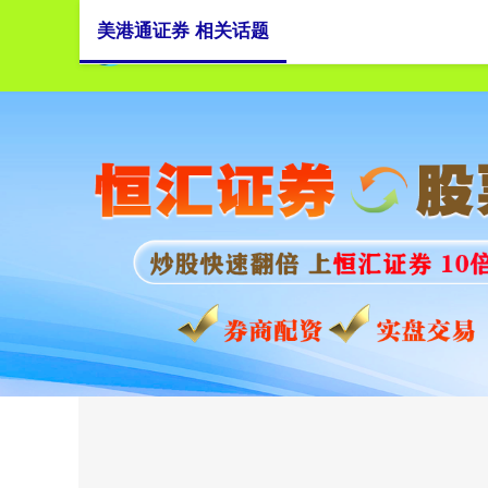
美港通证券 相关话题