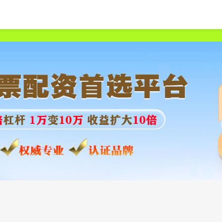
首页
美港通证券
十大配资平台
在线配资开户