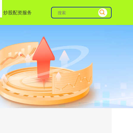
炒股配资服务