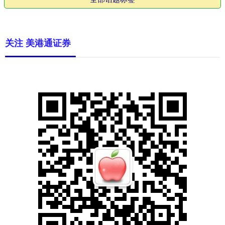
关注 美港通证券