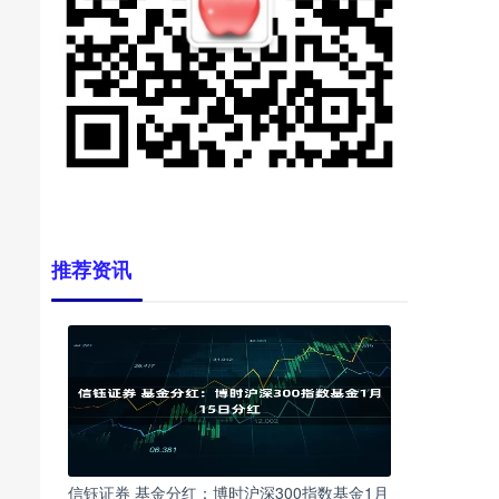
推荐资讯
信钰证券 基金分红：博时沪深300指数基金1月