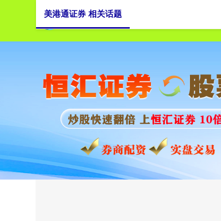
美港通证券 相关话题