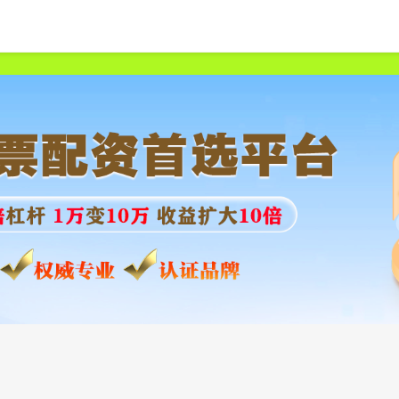
首页
美港通证券
十大配资平台
在线配资开户