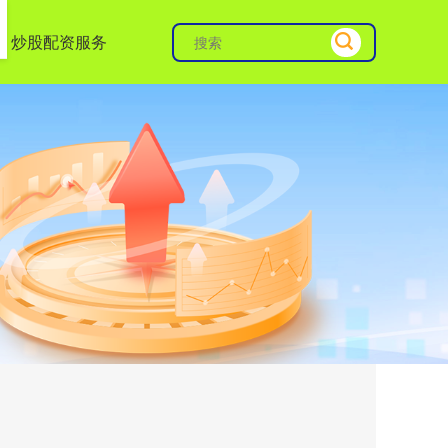
炒股配资服务