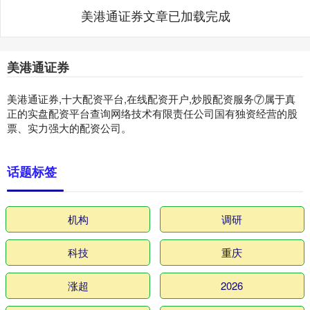
美港通证券文章已加载完成
美港通证券
美港通证券,十大配资平台,在线配资开户,炒股配资服务⑦属于真
正的实盘配资平台查询网络技术有限责任公司国有独资经营的股
票、实力强大的配资公司。
话题标签
机构
调研
科技
重庆
涨超
2026