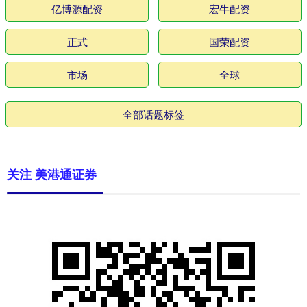
亿博源配资
宏牛配资
正式
国荣配资
市场
全球
全部话题标签
关注 美港通证券