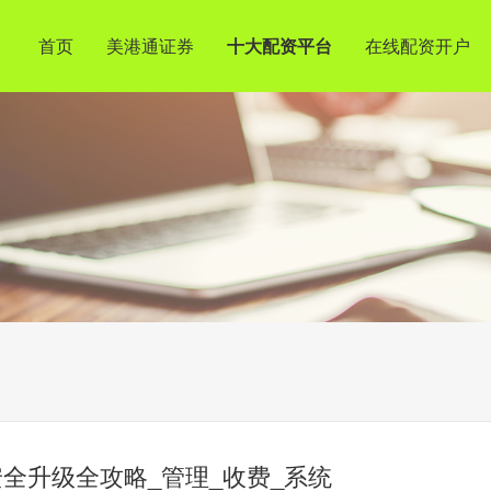
首页
美港通证券
十大配资平台
在线配资开户
全升级全攻略_管理_收费_系统