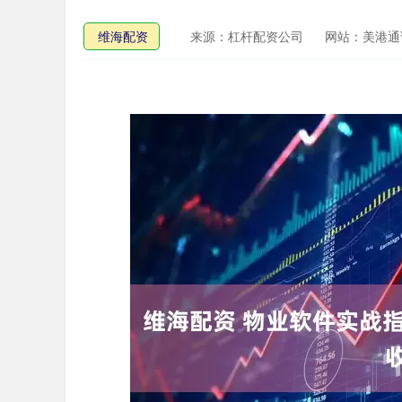
维海配资
来源：杠杆配资公司
网站：美港通