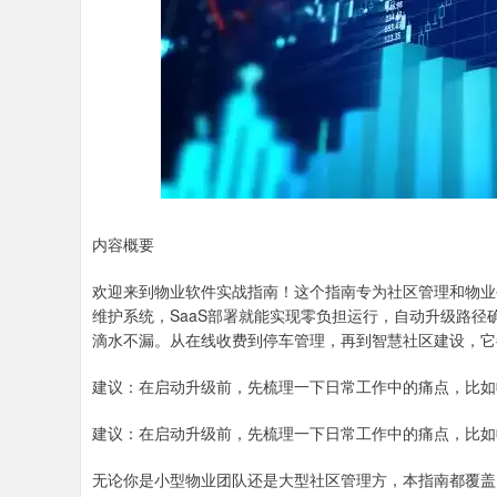
内容概要
欢迎来到物业软件实战指南！这个指南专为社区管理和物业
维护系统，SaaS部署就能实现零负担运行，自动升级路
滴水不漏。从在线收费到停车管理，再到智慧社区建设，它
建议：在启动升级前，先梳理一下日常工作中的痛点，比如
建议：在启动升级前，先梳理一下日常工作中的痛点，比如
无论你是小型物业团队还是大型社区管理方，本指南都覆盖