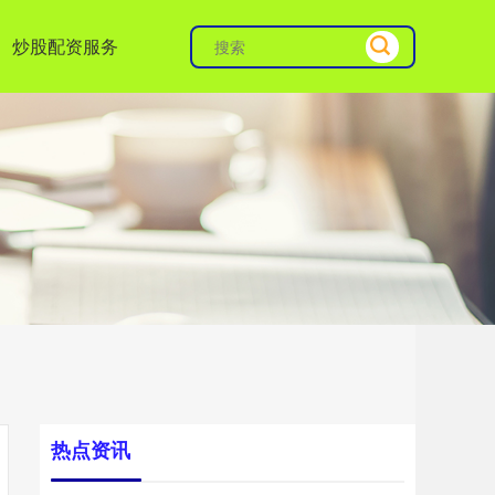
炒股配资服务
热点资讯