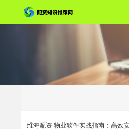
维海配资 物业软件实战指南：高效安