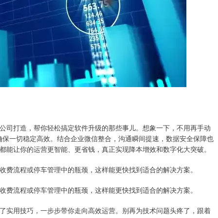
公司打造，帮你轻松搞定软件升级的那些事儿。想象一下，不用再手动
径确保一切稳定高效。结合企业微信整合，沟通瞬间提速，数据安全保障也
都能让你的运营更智能、更省钱，真正实现降本增效和数字化大突破。
收费流程或停车管理中的瓶颈，这样能更快找到适合的解决方案。
收费流程或停车管理中的瓶颈，这样能更快找到适合的解决方案。
了实用技巧，一步步带你走向高效运营。别再为技术问题头疼了，跟着