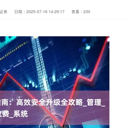
证券
日期：2025-07-16 14:29:17
查看：230