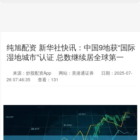
纯旭配资 新华社快讯：中国9地获“国际
湿地城市”认证 总数继续居全球第一
来源：炒股配资App
网站：美港通证券
日期：2025-07-
26 07:46:35
查看：131