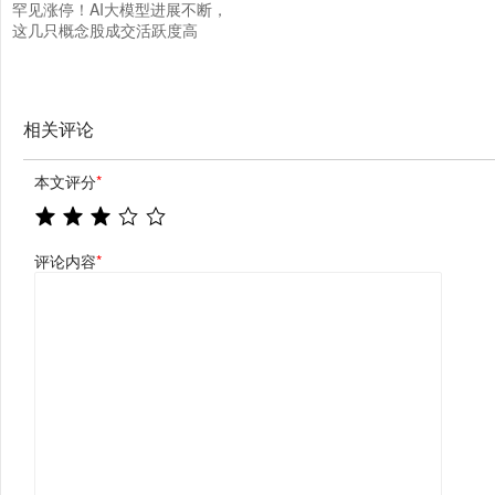
罕见涨停！AI大模型进展不断，
这几只概念股成交活跃度高
相关评论
本文评分
*
评论内容
*