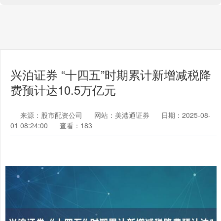
兴泊证券 “十四五”时期累计新增减税降
费预计达10.5万亿元
来源：股市配资公司
网站：美港通证券
日期：2025-08-
01 08:24:00
查看：183