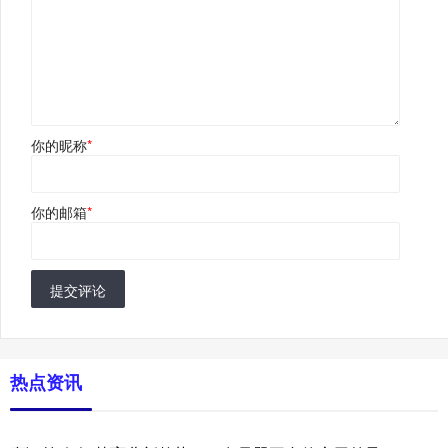
你的昵称
*
你的邮箱
*
提交评论
热点资讯