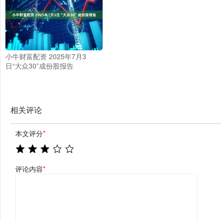
小牛财富配资 2025年7月3
日“大众30”成份股报告
相关评论
本文评分
*
评论内容
*