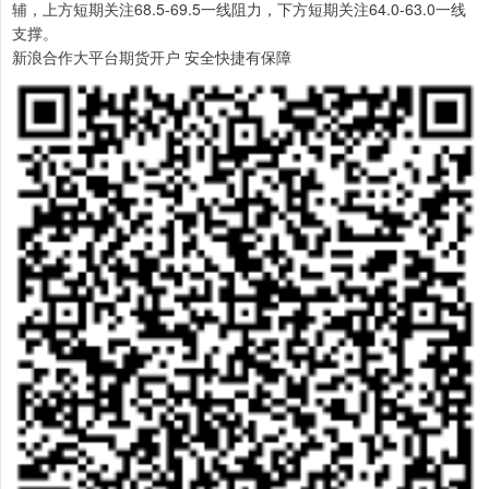
辅，上方短期关注68.5-69.5一线阻力，下方短期关注64.0-63.0一线
支撑。
新浪合作大平台期货开户 安全快捷有保障