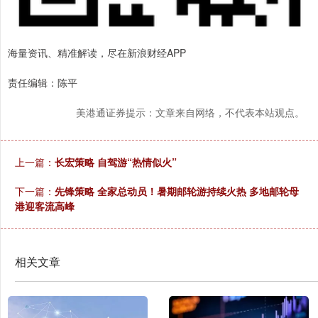
海量资讯、精准解读，尽在新浪财经APP
责任编辑：陈平
美港通证券提示：文章来自网络，不代表本站观点。
上一篇：
长宏策略 自驾游“热情似火”
下一篇：
先锋策略 全家总动员！暑期邮轮游持续火热 多地邮轮母
港迎客流高峰
相关文章