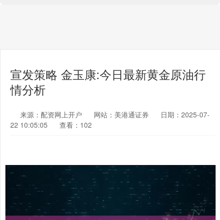
宣发策略 金玉康:今日最新黄金原油行
情分析
来源：配资网上开户
网站：美港通证券
日期：2025-07-
22 10:05:05
查看：102