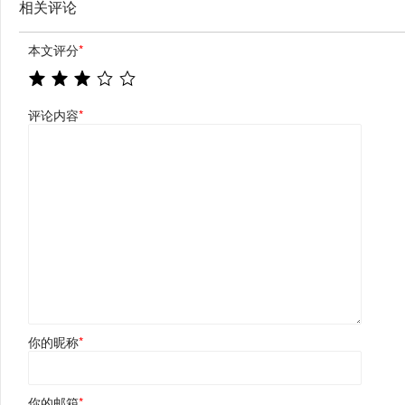
相关评论
本文评分
*
评论内容
*
你的昵称
*
你的邮箱
*